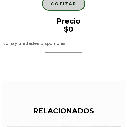
COTIZAR
Precio
$0
No hay unidades disponibles
RELACIONADOS