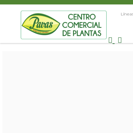
Línea