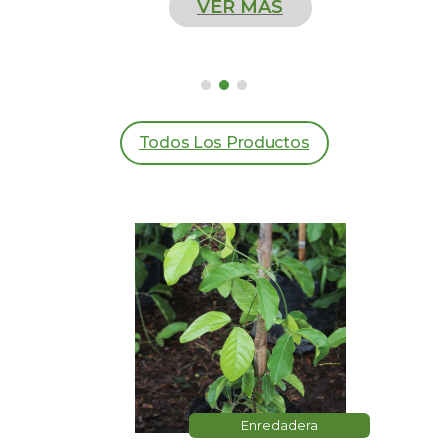
VER MÁS
Todos Los Productos
Enredadera