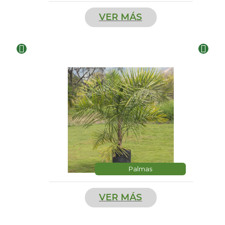
VER MÁS
Palmas
VER MÁS