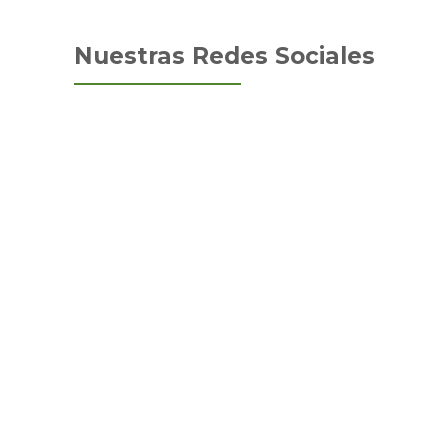
Nuestras Redes Sociales