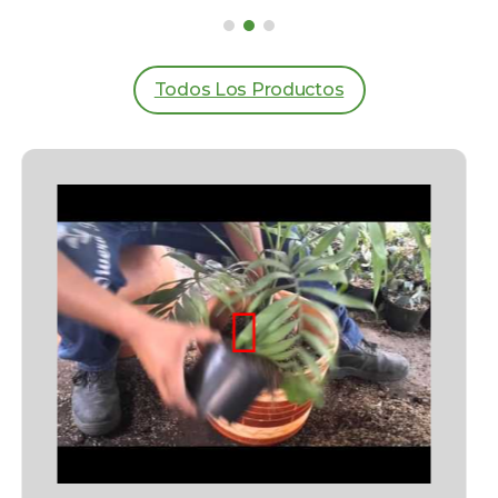
Todos Los Productos