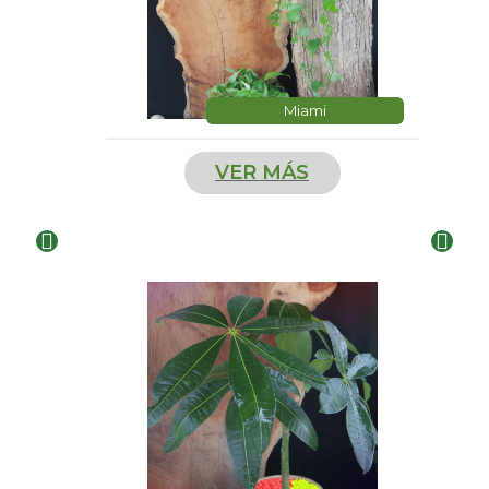
Miami
VER MÁS