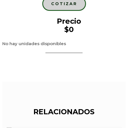
COTIZAR
Precio
$0
No hay unidades disponibles
RELACIONADOS