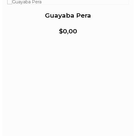
Guayaba Pera
$0,00