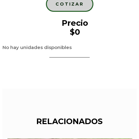
COTIZAR
Precio
$0
No hay unidades disponibles
RELACIONADOS