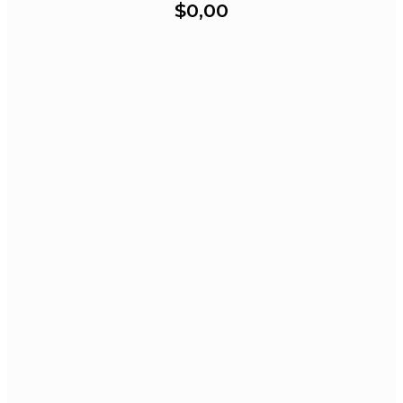
$0,00