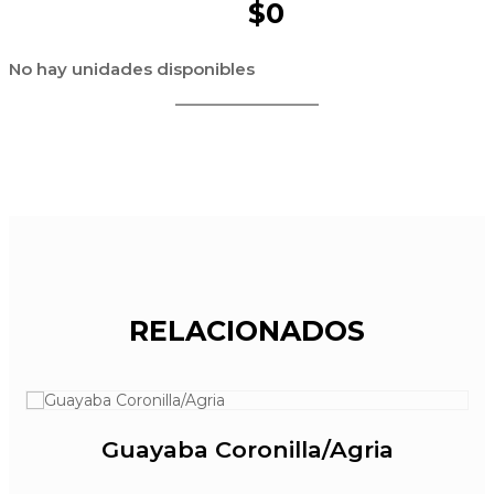
$0
No hay unidades disponibles
RELACIONADOS
Guayaba Coronilla/Agria