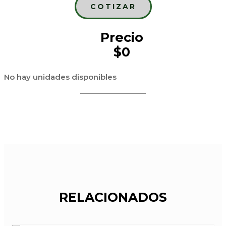
COTIZAR
Precio
$0
No hay unidades disponibles
RELACIONADOS