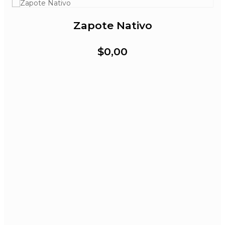
Zapote Nativo
$0,00