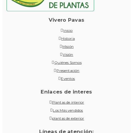
Vivero Pavas
Inicio
Historia
Misión
Visión
Quiénes Somos
Presentación
Eventos
Enlaces de interes
Plantas de interior
Los Más vendidos
plantas de exterior
Líneas de atención: