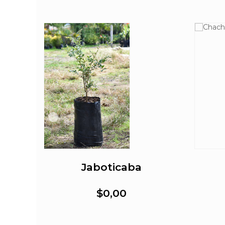
Jaboticaba
$0,00