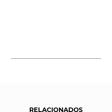
RELACIONADOS