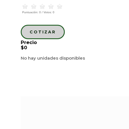
Puntuación:
0
/ Votos:
0
COTIZAR
Precio
$0
No hay unidades disponibles