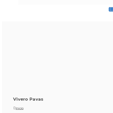
Vivero Pavas
Inicio