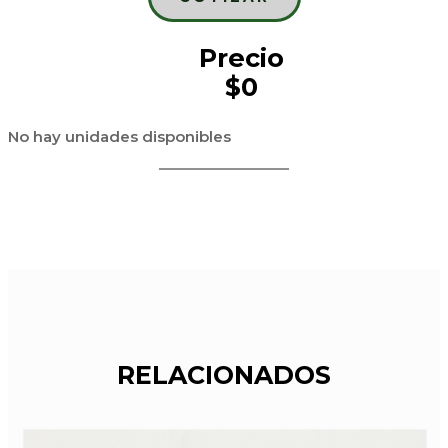
Precio
$0
No hay unidades disponibles
RELACIONADOS