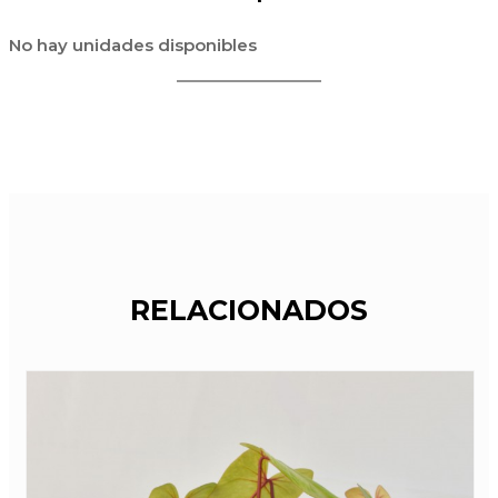
No hay unidades disponibles
RELACIONADOS