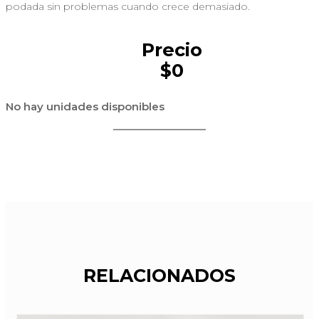
podada sin problemas cuando crece demasiado.
Precio
$0
No hay unidades disponibles
RELACIONADOS