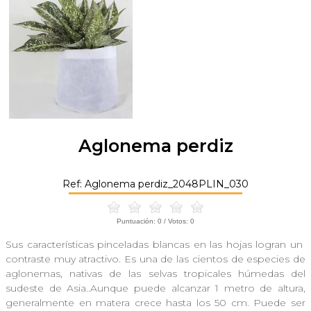
Aglonema perdiz
Ref: Aglonema perdiz_2048PLIN_030
Puntuación:
0
/ Votos:
0
Sus características pinceladas blancas en las hojas logran un
contraste muy atractivo. Es una de las cientos de especies de
aglonemas, nativas de las selvas tropicales húmedas del
sudeste de Asia..Aunque puede alcanzar 1 metro de altura,
generalmente en matera crece hasta los 50 cm. Puede ser