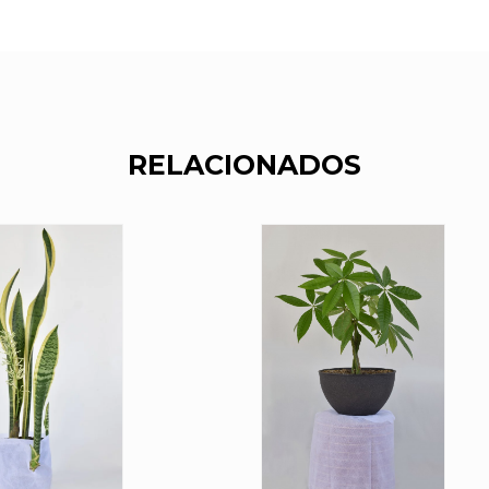
RELACIONADOS