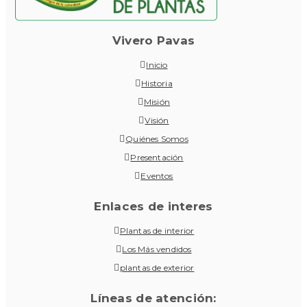
Vivero Pavas
Inicio
Historia
Misión
Visión
Quiénes Somos
Presentación
Eventos
Enlaces de interes
Plantas de interior
Los Más vendidos
plantas de exterior
Líneas de atención: