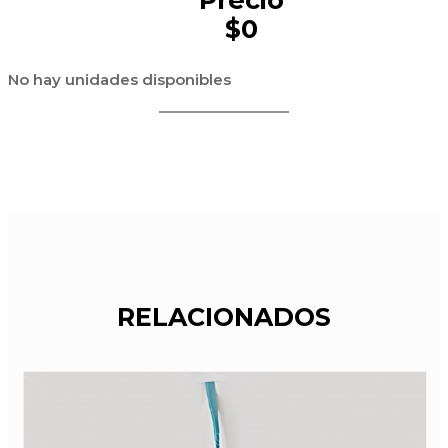
$0
No hay unidades disponibles
RELACIONADOS