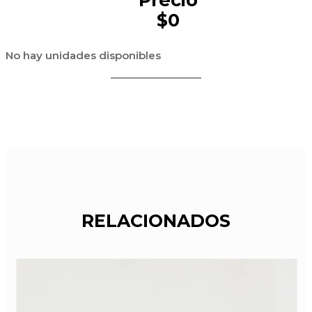
$0
No hay unidades disponibles
RELACIONADOS