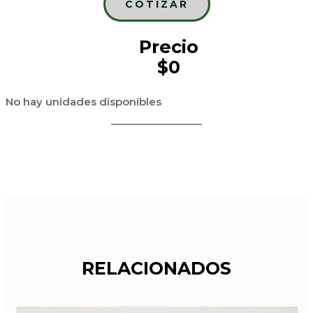
COTIZAR
Precio
$0
No hay unidades disponibles
RELACIONADOS