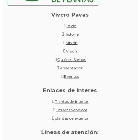
Vivero Pavas
Inicio
Historia
Misión
Visión
Quiénes Somos
Presentación
Eventos
Enlaces de interes
Plantas de interior
Los Más vendidos
plantas de exterior
Líneas de atención: