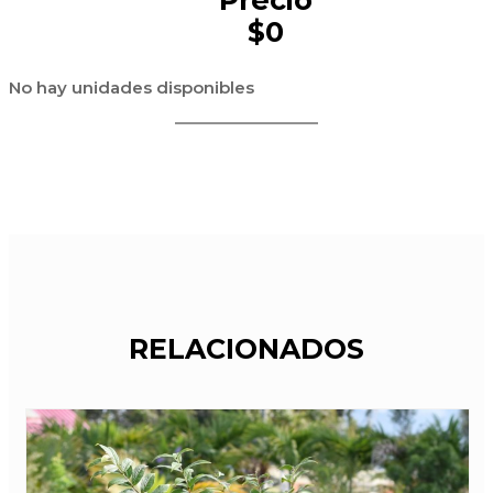
$0
No hay unidades disponibles
RELACIONADOS