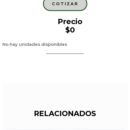
COTIZAR
Precio
$0
No hay unidades disponibles
RELACIONADOS