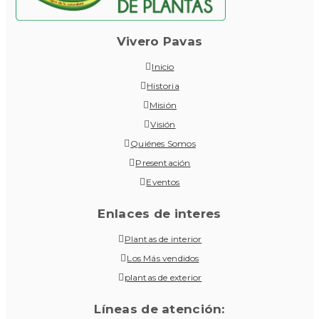
Vivero Pavas
Inicio
Historia
Misión
Visión
Quiénes Somos
Presentación
Eventos
Enlaces de interes
Plantas de interior
Los Más vendidos
plantas de exterior
Líneas de atención: