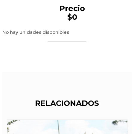
Precio
$0
No hay unidades disponibles
RELACIONADOS