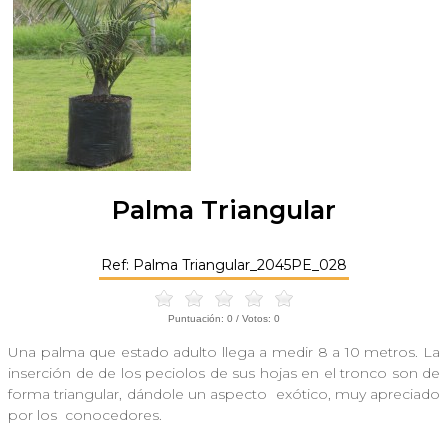
Palma Triangular
Ref: Palma Triangular_2045PE_028
Puntuación:
0
/ Votos:
0
Una palma que estado adulto llega a medir 8 a 10 metros. La
inserción de de los peciolos de sus hojas en el tronco son de
forma triangular, dándole un aspecto exótico, muy apreciado
por los conocedores.