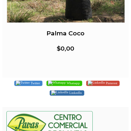
Palma Coco
$0,00
Twitter
Whatsapp
Pinterest
LinkedIn