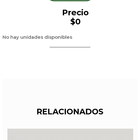
Precio
$0
No hay unidades disponibles
RELACIONADOS