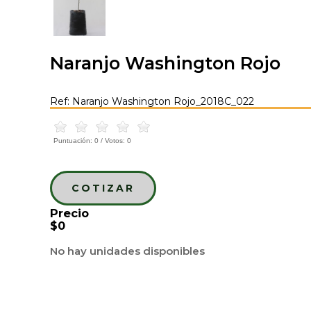
Naranjo Washington Rojo
Ref: Naranjo Washington Rojo_2018C_022
Puntuación:
0
/ Votos:
0
COTIZAR
Precio
$0
No hay unidades disponibles