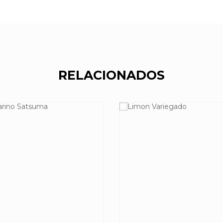
RELACIONADOS