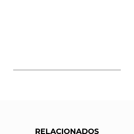
RELACIONADOS