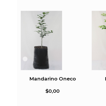
Mandarino Oneco
$0,00