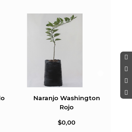
lo
Naranjo Washington
Rojo
$0,00