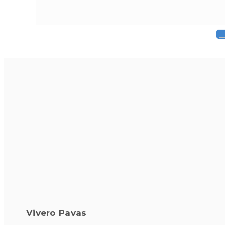
Vivero Pavas