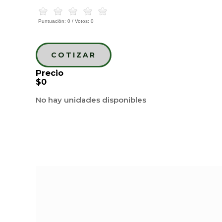
Puntuación:
0
/ Votos:
0
COTIZAR
Precio
$0
No hay unidades disponibles