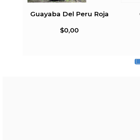
Guayaba Del Peru Roja
$0,00