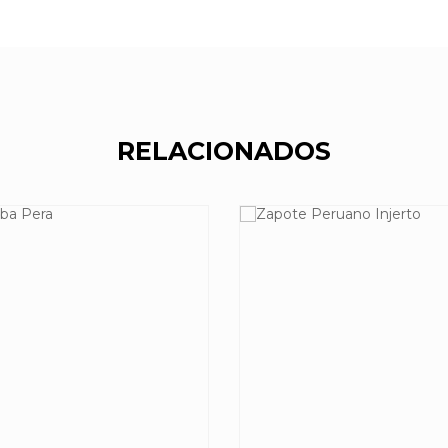
RELACIONADOS