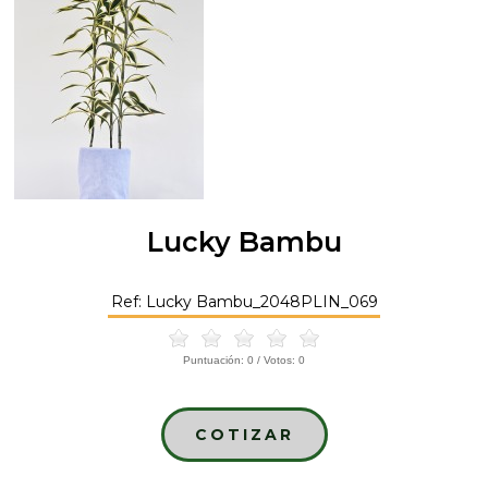
Lucky Bambu
Ref: Lucky Bambu_2048PLIN_069
Puntuación:
0
/ Votos:
0
COTIZAR