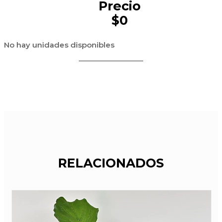
Precio
$0
No hay unidades disponibles
RELACIONADOS