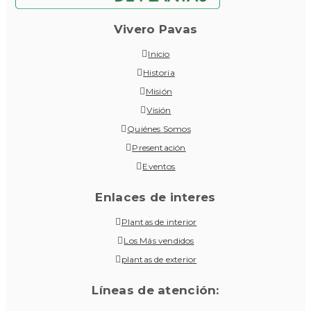
Vivero Pavas
Inicio
Historia
Misión
Visión
Quiénes Somos
Presentación
Eventos
Enlaces de interes
Plantas de interior
Los Más vendidos
plantas de exterior
Líneas de atención: