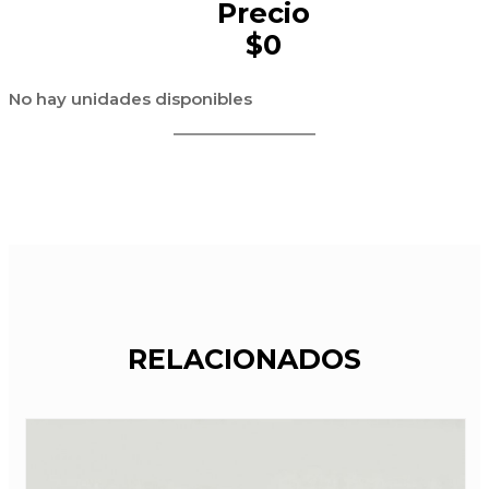
Precio
$0
No hay unidades disponibles
RELACIONADOS