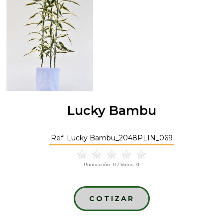
Lucky Bambu
Ref: Lucky Bambu_2048PLIN_069
Puntuación:
0
/ Votos:
0
COTIZAR