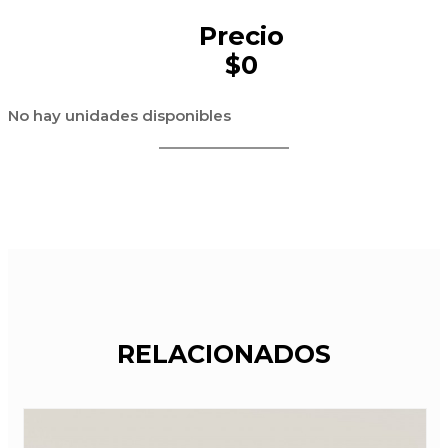
Precio
$0
No hay unidades disponibles
RELACIONADOS