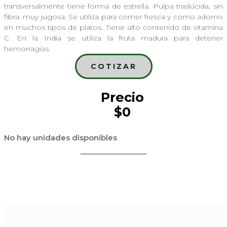
transversalmente tiene forma de estrella. Pulpa traslúcida, sin
fibra, muy jugosa. Se utiliza para comer fresca y como adorno
en muchos tipos de platos. Tiene alto contenido de vitamina
C. En la India se utiliza la fruta madura para detener
hemorragias.
COTIZAR
Precio
$0
No hay unidades disponibles