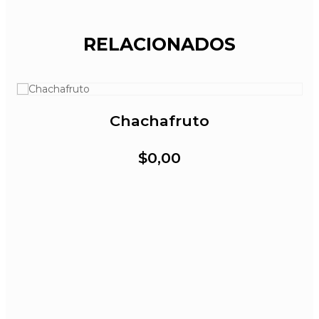
RELACIONADOS
Chachafruto
$0,00