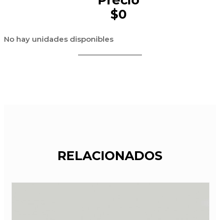
$0
No hay unidades disponibles
RELACIONADOS