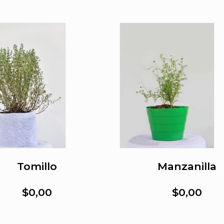
Tomillo
Manzanilla
$0,00
$0,00