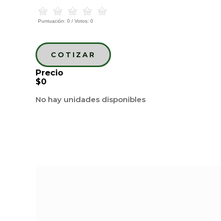
Puntuación:
0
/ Votos:
0
COTIZAR
Precio
$0
No hay unidades disponibles