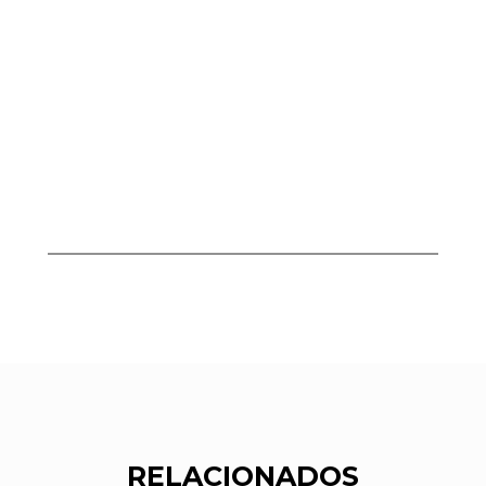
RELACIONADOS