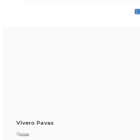
Vivero Pavas
Inicio