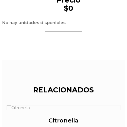
$0
No hay unidades disponibles
RELACIONADOS
Citronella