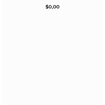
$0,00