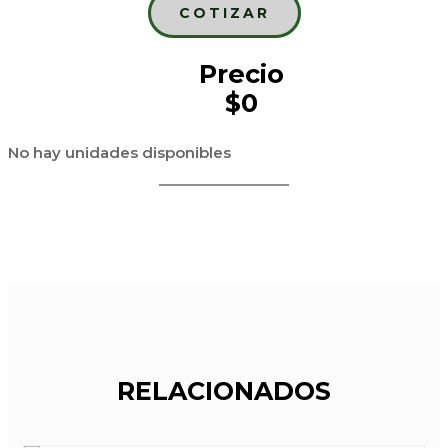
COTIZAR
Precio
$0
No hay unidades disponibles
RELACIONADOS