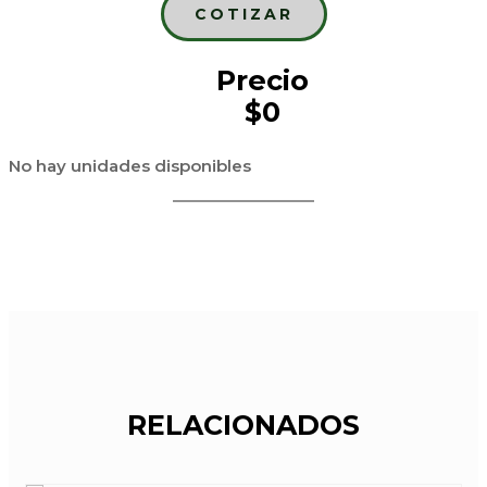
COTIZAR
Precio
$0
No hay unidades disponibles
RELACIONADOS