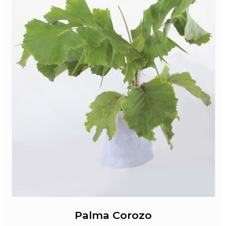
Palma Corozo