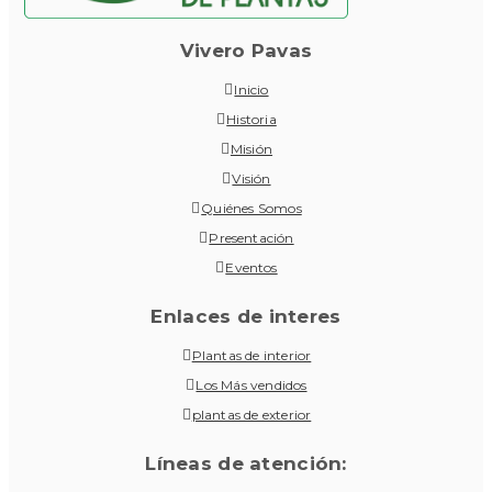
Vivero Pavas
Inicio
Historia
Misión
Visión
Quiénes Somos
Presentación
Eventos
Enlaces de interes
Plantas de interior
Los Más vendidos
plantas de exterior
Líneas de atención: