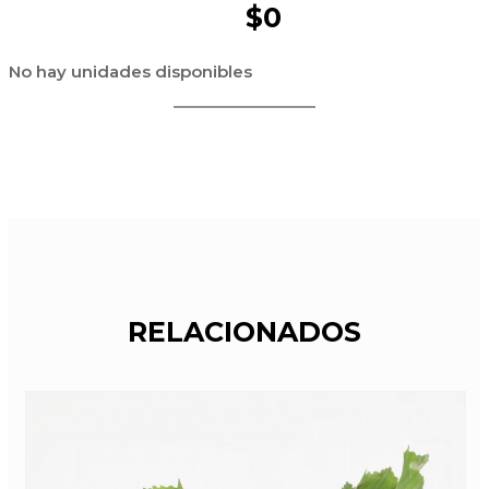
$0
No hay unidades disponibles
RELACIONADOS