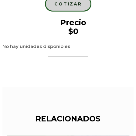
COTIZAR
Precio
$0
No hay unidades disponibles
RELACIONADOS