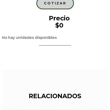
COTIZAR
Precio
$0
No hay unidades disponibles
RELACIONADOS