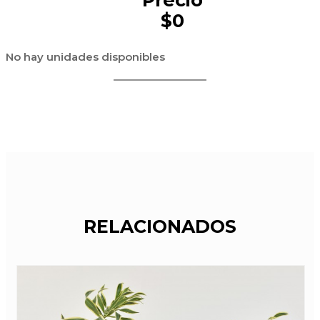
$0
No hay unidades disponibles
RELACIONADOS