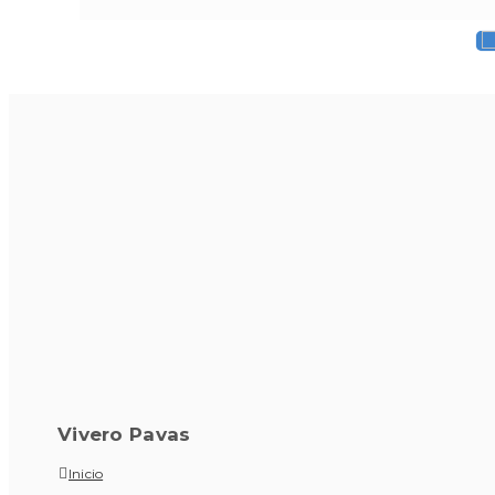
Vivero Pavas
Inicio