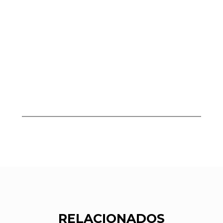
RELACIONADOS