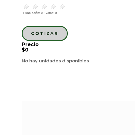
Puntuación:
0
/ Votos:
0
COTIZAR
Precio
$0
No hay unidades disponibles