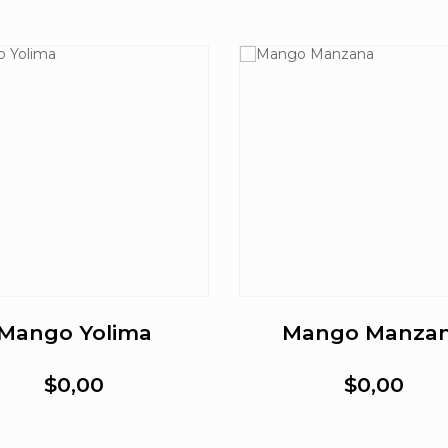
Mango Yolima
Mango Manza
$0,00
$0,00