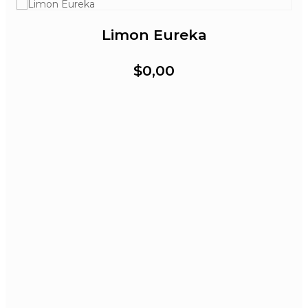
Limon Eureka
$0,00