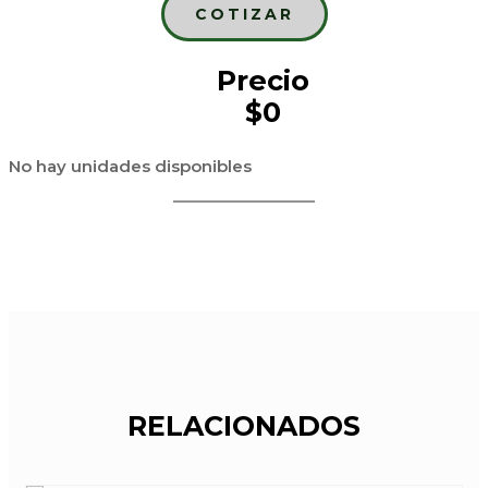
COTIZAR
Precio
$0
No hay unidades disponibles
RELACIONADOS