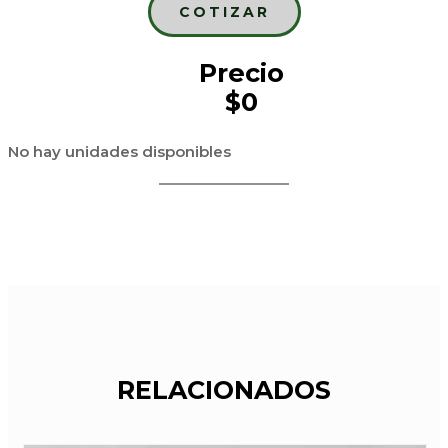
COTIZAR
Precio
$0
No hay unidades disponibles
RELACIONADOS