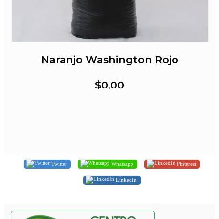
Naranjo Washington Rojo
$0,00
Twitter
Whatsapp
Pinterest
LinkedIn