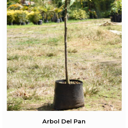
Arbol Del Pan