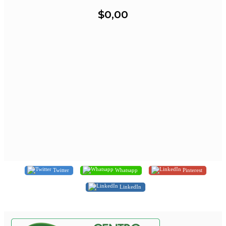
$0,00
Twitter
Whatsapp
Pinterest
LinkedIn