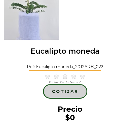
Eucalipto moneda
Ref: Eucalipto moneda_2012ARB_022
Puntuación:
0
/ Votos:
0
COTIZAR
Precio
$0