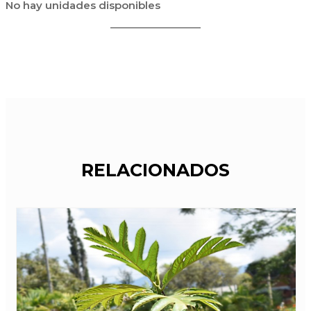
No hay unidades disponibles
RELACIONADOS