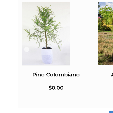
Pino Colombiano
$0,00