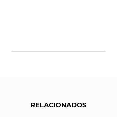
RELACIONADOS