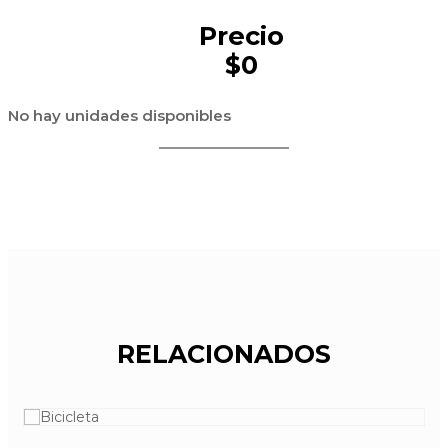
Precio
$0
No hay unidades disponibles
RELACIONADOS