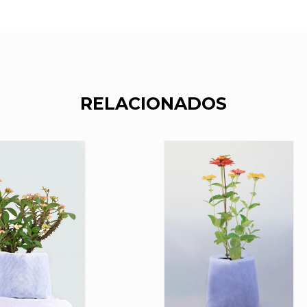
RELACIONADOS