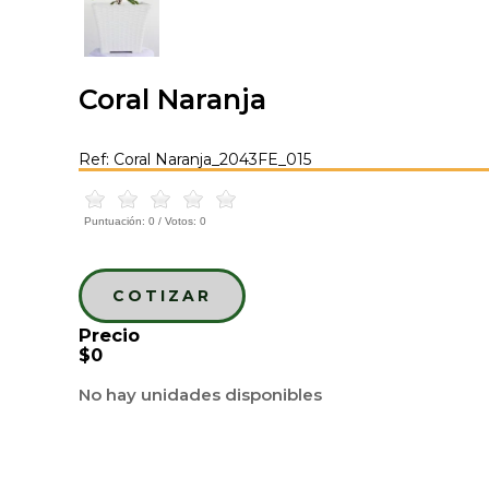
Coral Naranja
Ref: Coral Naranja_2043FE_015
Puntuación:
0
/ Votos:
0
COTIZAR
Precio
$0
No hay unidades disponibles