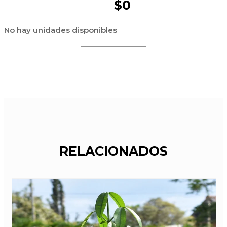
$0
No hay unidades disponibles
RELACIONADOS