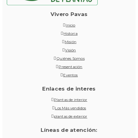
Vivero Pavas
Inicio
Historia
Misión
Visión
Quiénes Somos
Presentación
Eventos
Enlaces de interes
Plantas de interior
Los Más vendidos
plantas de exterior
Líneas de atención: