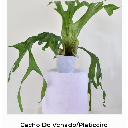
Cacho De Venado/Platiceiro