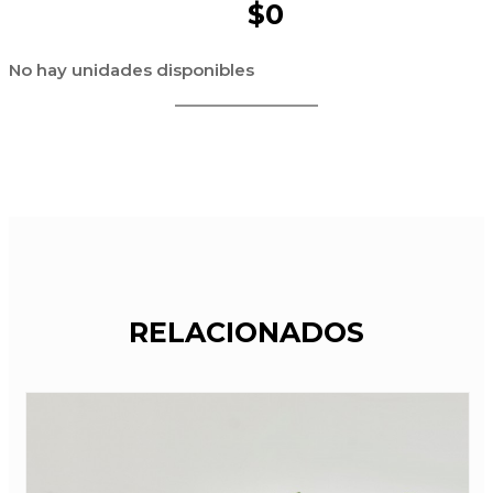
$0
No hay unidades disponibles
RELACIONADOS