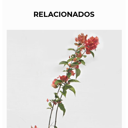
RELACIONADOS