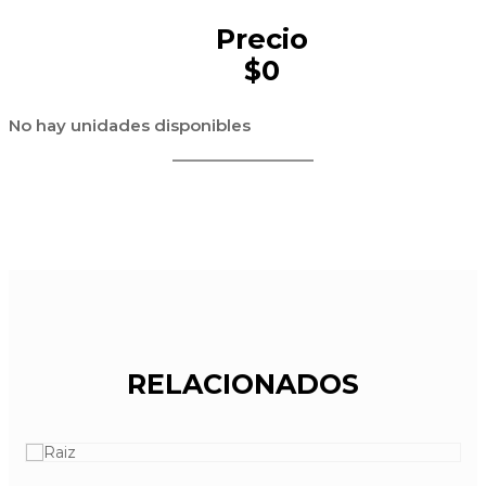
Precio
$0
No hay unidades disponibles
RELACIONADOS