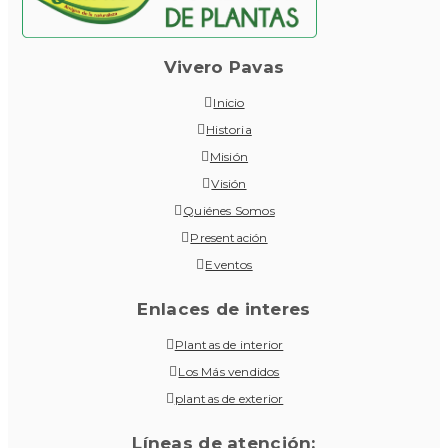
Vivero Pavas
Inicio
Historia
Misión
Visión
Quiénes Somos
Presentación
Eventos
Enlaces de interes
Plantas de interior
Los Más vendidos
plantas de exterior
Líneas de atención: