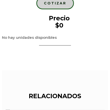
COTIZAR
Precio
$0
No hay unidades disponibles
RELACIONADOS