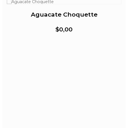
Aguacate Choquette
$0,00