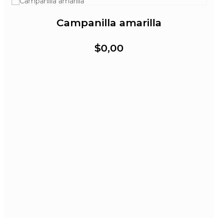
Campanilla amarilla
$0,00