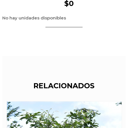
$0
No hay unidades disponibles
RELACIONADOS