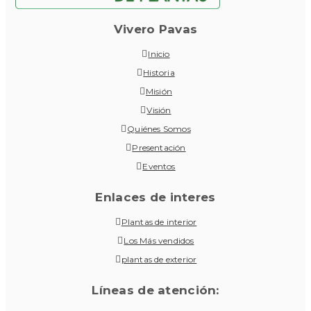
Vivero Pavas
Inicio
Historia
Misión
Visión
Quiénes Somos
Presentación
Eventos
Enlaces de interes
Plantas de interior
Los Más vendidos
plantas de exterior
Líneas de atención: