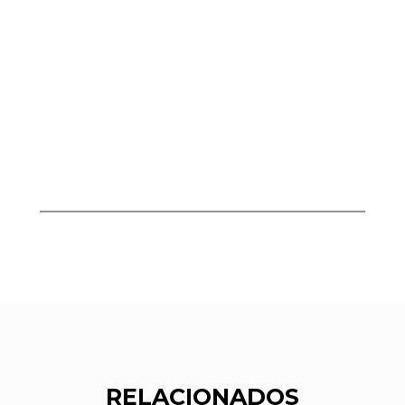
RELACIONADOS