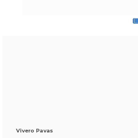
Vivero Pavas