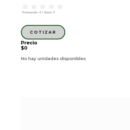
Puntuación:
0
/ Votos:
0
COTIZAR
Precio
$0
No hay unidades disponibles